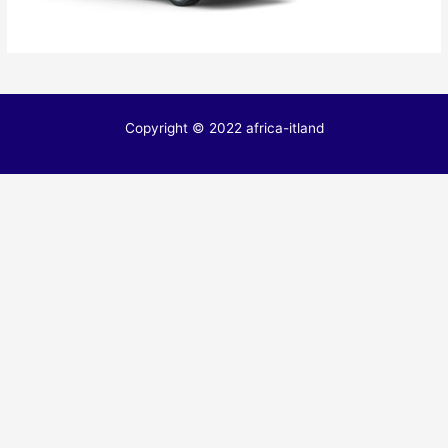
Copyright © 2022 africa-itland