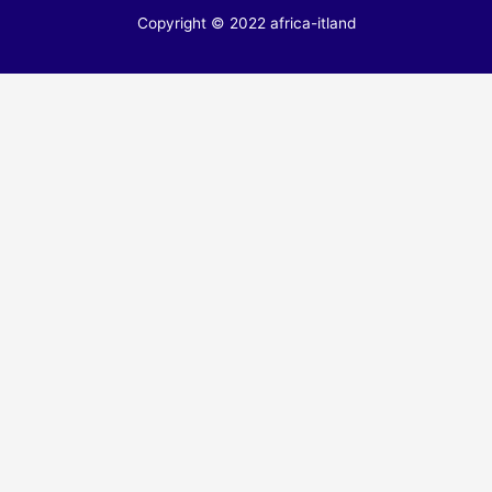
Copyright © 2022 africa-itland