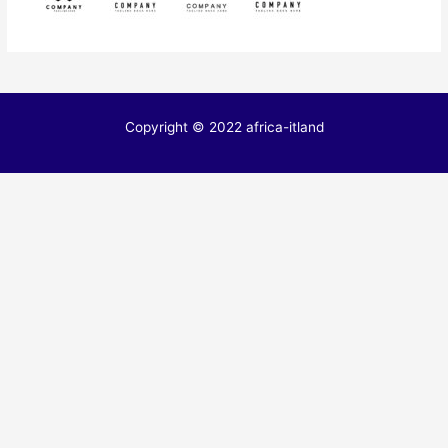
Copyright © 2022 africa-itland