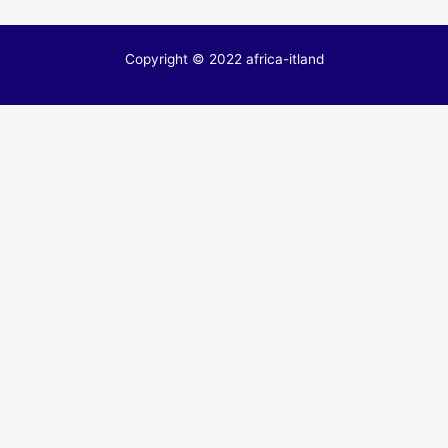
Copyright © 2022 africa-itland