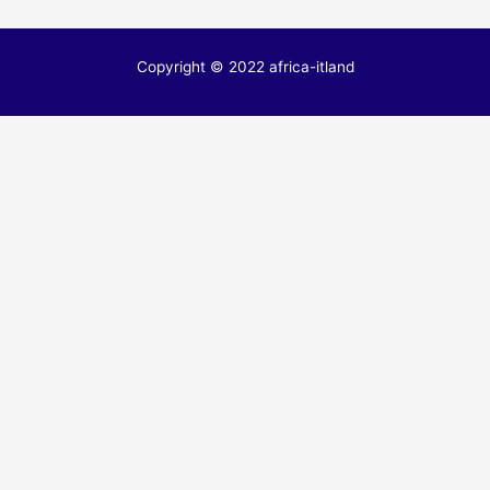
l’article
Copyright © 2022 africa-itland